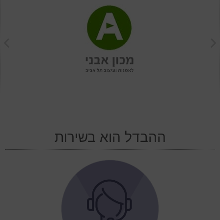
ההבדל הוא בשירות