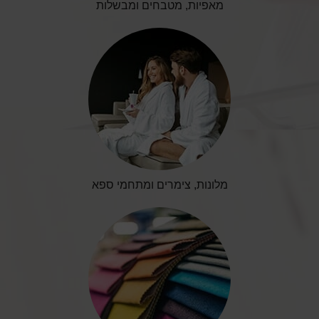
מאפיות, מטבחים ומבשלות
מלונות, צימרים ומתחמי ספא