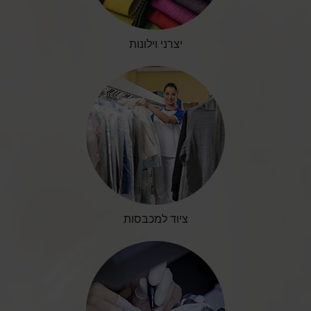
יצרני וילונות
ציוד למכבסות