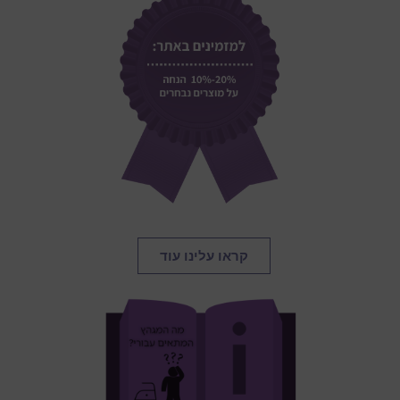
קראו עלינו עוד