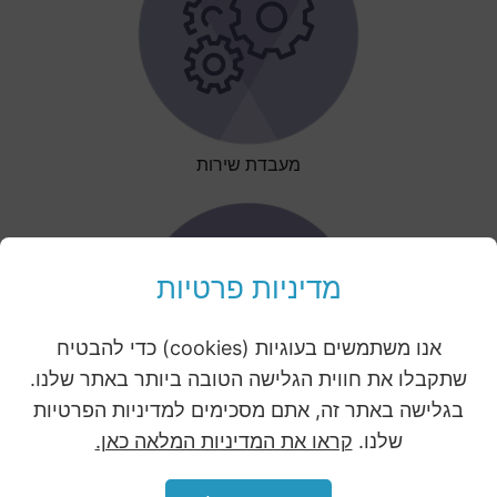
מעבדת שירות
מדיניות פרטיות
אנו משתמשים בעוגיות (cookies) כדי להבטיח
שתקבלו את חווית הגלישה הטובה ביותר באתר שלנו.
בגלישה באתר זה, אתם מסכימים למדיניות הפרטיות
שלנו.
קראו את המדיניות המלאה כאן.
חלקי חילוף