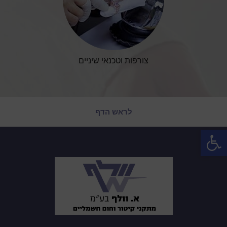
צורפות וטכנאי שיניים
לראש הדף
פתח סרגל נגישות