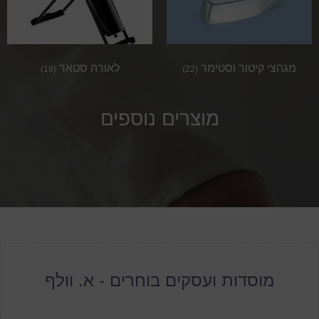
מגהצי קיטור וסטימר
לאורה סטאר
(19)
(22)
מוצרים נוספים
מוסדות ועסקים בוחרים - א. וולף