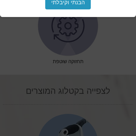
הבנתי וקיבלתי
תחזוקה שוטפת
לצפייה בקטלוג המוצרים