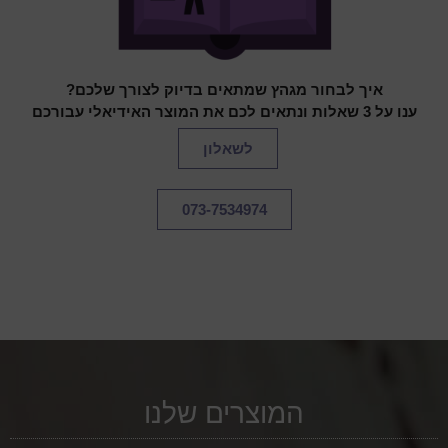
איך לבחור מגהץ שמתאים בדיוק לצורך שלכם?
ענו על 3 שאלות ונתאים לכם את המוצר האידיאלי עבורכם
לשאלון
073-7534974
המוצרים שלנו