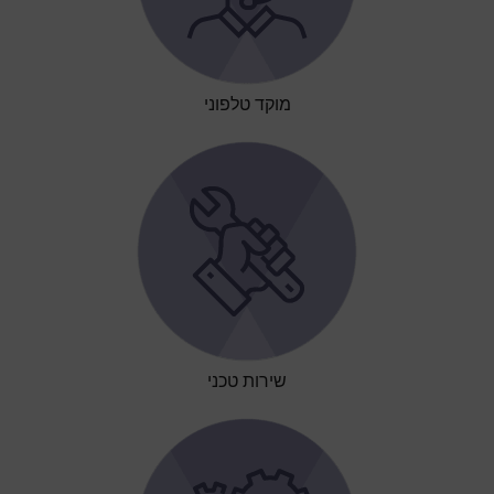
מוקד טלפוני
שירות טכני