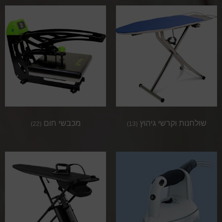
שולחנות וקרשי גיהוץ
מכבשי חום
(22)
(13)