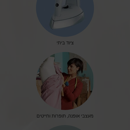
ציוד ביתי
מעצבי אופנה, תופרות וחייטים