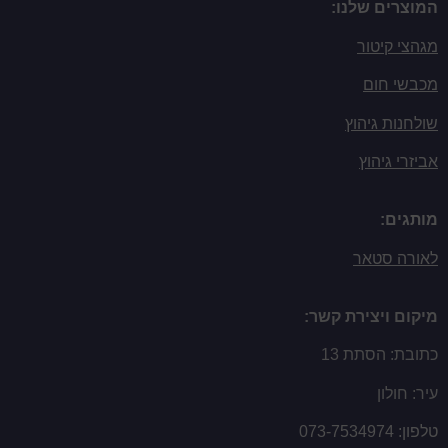
המוצרים שלנו:
מגהצי קיטור
מכבשי חום
שולחנות גיהוץ
אביזרי גיהוץ
מותגים:
לאורה סטאר
מיקום ויצירת קשר:
כתובת: הסתת 13
עיר: חולון
טלפון:
073-7534974