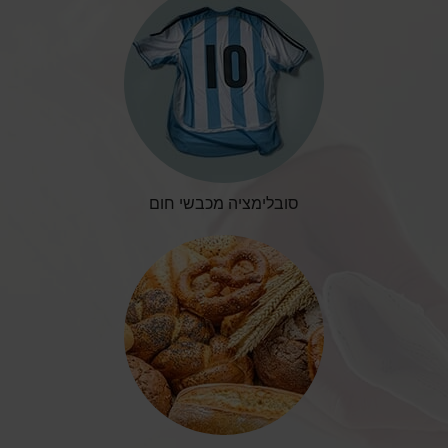
סובלימציה מכבשי חום