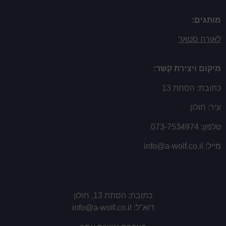
מותגים:
לאורה סטאר
מיקום ויצירת קשר:
כתובת: הסתת 13
עיר: חולון
טלפון:
073-7534974
מייל:
info@a-wolf.co.il
כתובת: הסתת 13, חולון
דוא"ל:
info@a-wolf.co.il