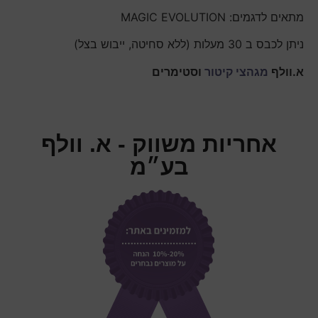
מתאים לדגמים: MAGIC EVOLUTION
ניתן לכבס ב 30 מעלות (ללא סחיטה, ייבוש בצל)
א.וולף
מגהצי קיטור
וסטימרים
אחריות משווק - א. וולף
בע״מ