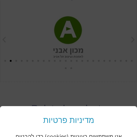
Related products
מדיניות פרטיות
אנו משתמשים בעוגיות (cookies) כדי להבטיח