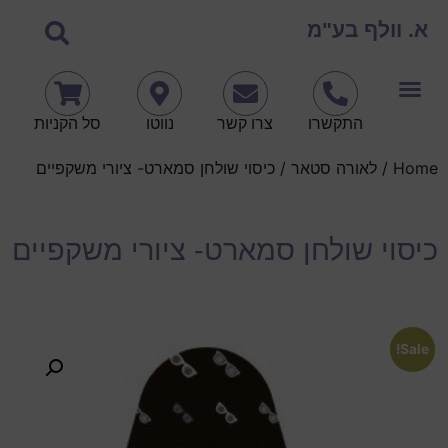
א. וולף בע"מ
התקשרו
צרו קשר
נווטו
סל הקניות
Home
/
לאורה סטאר
/ כיסוי שולחן סמארט- ציורי משקפיים
כיסוי שולחן סמארט- ציורי משקפיים
Sale!