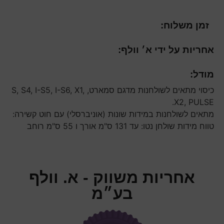
זמן משלוח:
אחריות על ידי א׳ וולף:
מודל:
כיסוי מתאים לשולחנות מדגם סמארט, S, S4, I-S5, I-S6, X1,
X2, PULSE.
מתאים לשולחנות במידות שונות (אוניברסלי) עם חוט קשירה:
טווח מידות שולחן נטו: עד 131 ס"מ אורך ו 55 ס"מ רוחב
אחריות משווק - א. וולף
בע״מ