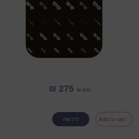
₪
275
₪
300
Add to cart
לרכישה