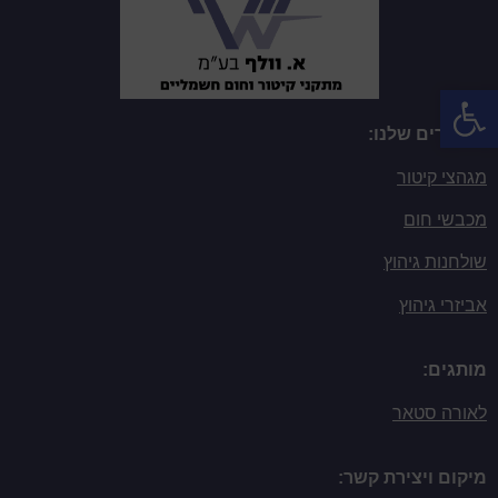
פתח סרגל נגישות
המוצרים שלנו:
מגהצי קיטור
מכבשי חום
שולחנות גיהוץ
אביזרי גיהוץ
מותגים:
לאורה סטאר
מיקום ויצירת קשר: