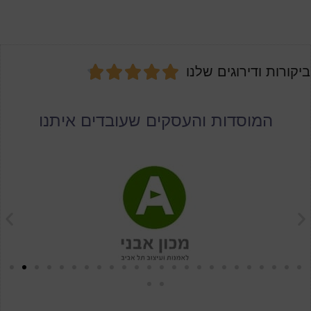





ביקורות ודירוגים שלנו
המוסדות והעסקים שעובדים איתנו