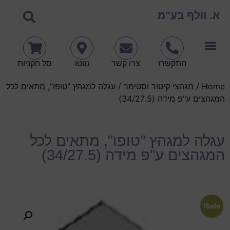
א. וולף בע"מ
התקשרו
צרו קשר
נווטו
סל הקניות
Home
/
מגהצי קיטור וסטימר
/ עגלה למגהץ "טופו", מתאים לכל
המגהצים ע"פ מידה (34/27.5)
עגלה למגהץ "טופו", מתאים לכל
המגהצים ע"פ מידה (34/27.5)
Sale!