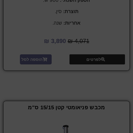
תוצרת:
סין.
אחריות:
שנה.
₪
3,890
₪
4,071
לפרטים
הוספה לסל
מכבש פניאומטי קטן 15/15 ס"מ