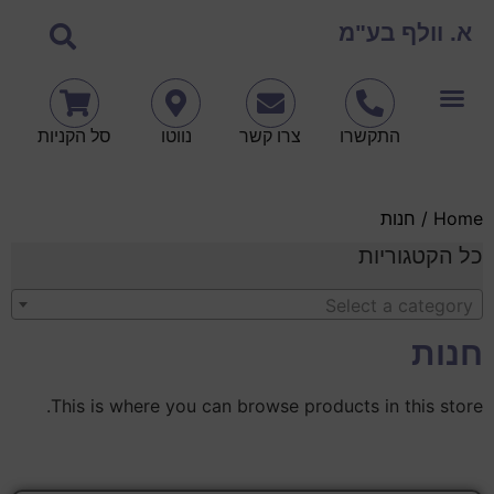
א. וולף בע"מ
התקשרו
צרו קשר
נווטו
סל הקניות
Home
/ חנות
כל הקטגוריות
Select a category
חנות
This is where you can browse products in this store.