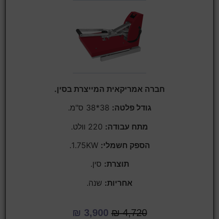
חברה אמריקאית המייצרת בסין.
גודל פלטה:
38*38 ס"מ.
מתח עבודה:
220 וולט.
הספק חשמלי:
1.75KW.
תוצרת:
סין.
אחריות:
שנה.
₪
3,900
₪
4,720