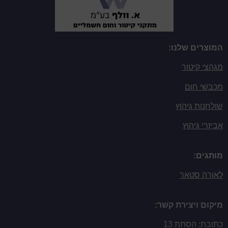
המוצרים שלנו:
מגהצי קיטור
מכבשי חום
שולחנות גיהוץ
אביזרי גיהוץ
מותגים:
לאורה סטאר
מיקום ויצירת קשר:
כתובת: הסתת 13