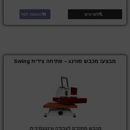
לפרטים
הוספה לסל
מבצע! מכבש סווינג – פתיחה צידית Swing
מכבש מתקדם לעבודה אינטנסיבית.