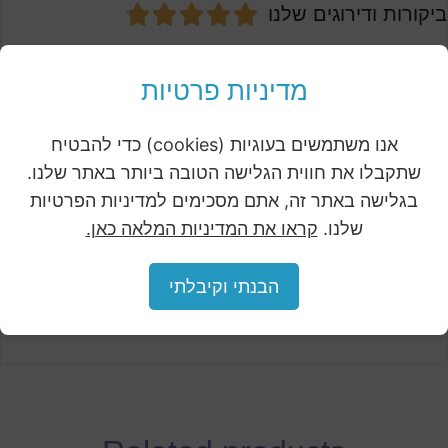





ביקורות ודירוגים שלנו
המוסדות והעסקים שעובדים איתנו
מדיניות פרטיות
אנו משתמשים בעוגיות (cookies) כדי להבטיח
שתקבלו את חווית הגלישה הטובה ביותר באתר שלנו.
בגלישה באתר זה, אתם מסכימים למדיניות הפרטיות
שלנו.
קראו את המדיניות המלאה כאן.
הבנתי וקיבלתי