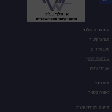
המוצרים שלנו:
מגהצי קיטור
מכבשי חום
שולחנות גיהוץ
אביזרי גיהוץ
מותגים:
לאורה סטאר
מיקום ויצירת קשר: