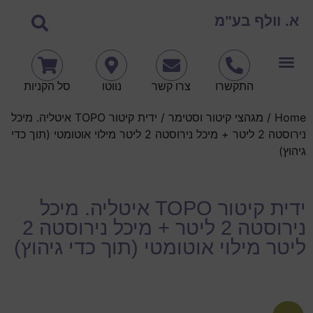
א. וולף בע"מ
התקשרו
צרו קשר
נווטו
סל הקניות
Home
/
מגהצי קיטור וסטימר
/ ידית קיטור TOPO איטליה. מיכל
נירוסטה 2 ליטר + מיכל נירוסטה 2 ליטר מילוי אוטומטי (תוך כדי
גיהוץ)
ידית קיטור TOPO איטליה. מיכל
נירוסטה 2 ליטר + מיכל נירוסטה 2
ליטר מילוי אוטומטי (תוך כדי גיהוץ)