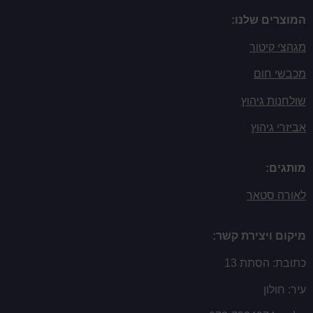
המוצרים שלנו:
מגהצי קיטור
מכבשי חום
שולחנות גיהוץ
אביזרי גיהוץ
מותגים:
לאורה סטאר
מיקום ויצירת קשר:
כתובת: הסתת 13
עיר: חולון