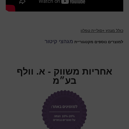
כולל מגהץ +סוליית טפלון
מגהצי קיטור
למוצרים נוספים מקטגוריית
אחריות משווק - א. וולף
בע״מ