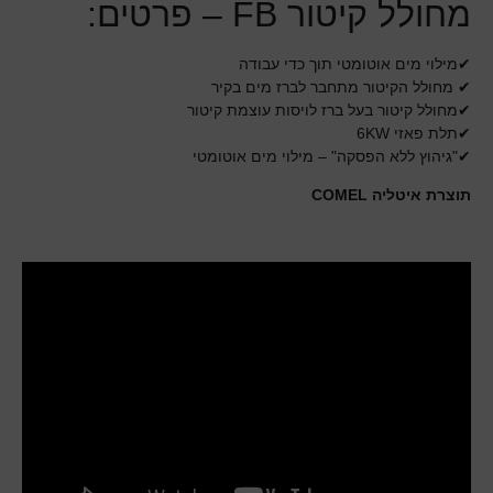
מחולל קיטור FB – פרטים:
✔מילוי מים אוטומטי תוך כדי עבודה
✔ מחולל הקיטור מתחבר לברז מים בקיר
✔מחולל קיטור בעל ברז לויסות עוצמת קיטור
✔תלת פאזי 6KW
✔"גיהוץ ללא הפסקה" – מילוי מים אוטומטי
תוצרת איטליה COMEL