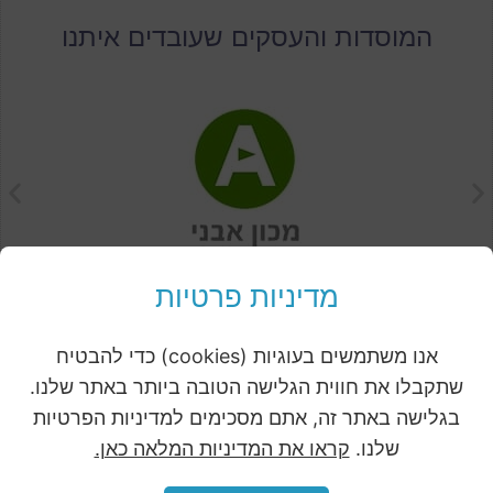
המוסדות והעסקים שעובדים איתנו
מדיניות פרטיות
אנו משתמשים בעוגיות (cookies) כדי להבטיח
שתקבלו את חווית הגלישה הטובה ביותר באתר שלנו.
בגלישה באתר זה, אתם מסכימים למדיניות הפרטיות
Related products
שלנו.
קראו את המדיניות המלאה כאן.