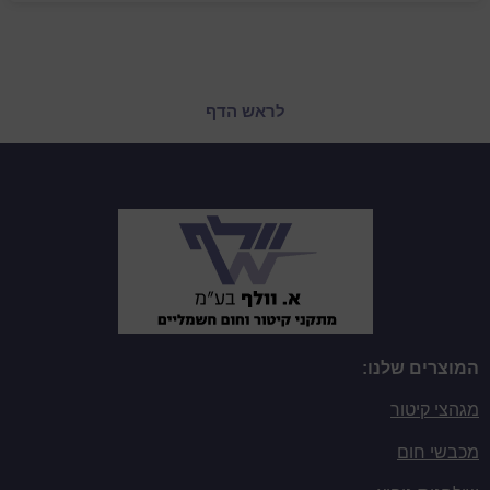
לראש הדף
המוצרים שלנו:
מגהצי קיטור
מכבשי חום