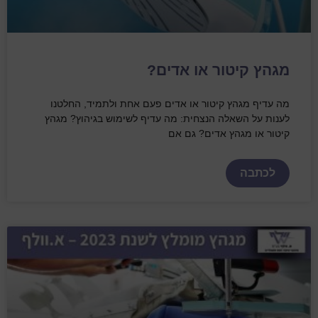
מגהץ קיטור או אדים?
מה עדיף מגהץ קיטור או אדים פעם אחת ולתמיד, החלטנו
לענות על השאלה הנצחית: מה עדיף לשימוש בגיהוץ? מגהץ
קיטור או מגהץ אדים? גם אם
לכתבה