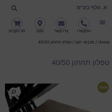
א. וולף בע"מ
התקשרו
צרו קשר
נווטו
סל הקניות
Home
/
מכבשי חום
/ טפלון תחתון 40/50
טפלון תחתון 40/50
Sale!