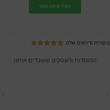
צרו איתנו קשר





ביקורות ודירוגים שלנו
המוסדות והעסקים שעובדים איתנו