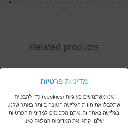
Related products
מדיניות פרטיות
Sale!
Sale!
אנו משתמשים בעוגיות (cookies) כדי להבטיח
שתקבלו את חווית הגלישה הטובה ביותר באתר שלנו.
בגלישה באתר זה, אתם מסכימים למדיניות הפרטיות
שלנו.
קראו את המדיניות המלאה כאן.